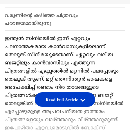
വരുണിന്‍റെ കഴിഞ്ഞ ചിത്രവും
പരാജയമായിരുന്നു
ഇന്ത്യന്‍ സിനിമയില്‍ ഇന്ന് ഏറ്റവും
ചലനാത്മകമായ കാന്‍വാസുകളിലൊന്ന്
തെലുങ്ക് സിനിമയുടേതാണ്. ഏറ്റവും വലിയ
ബജറ്റിലും കാന്‍വാസിലും എത്തുന്ന
ചിത്രങ്ങളില്‍ എണ്ണത്തില്‍ മുന്നില്‍ പലപ്പോഴും
തെലുങ്ക് ആണ്. മറ്റ് തെന്നിന്ത്യന്‍ ഭാഷകളെ
അപേക്ഷിച്ച് രണ്ടാം നിര താരങ്ങളുടെ
ചിത്രങ്ങള്‍ക്കും താരതമ്യേന ഉയര്‍ന്ന ബജറ്റ്
Read Full Article
തെലുങ്കില്‍ ലഭിക്കാറുണ്ട്. എന്നാല്‍ സിനിമയില്‍
എപ്പോഴുമുള്ള അപ്രവചനീയത ഇത്തരം
ചിത്രങ്ങളെയും വാഴ്ത്താറും വീഴ്ത്താറുമുണ്ട്.
ഇപ്പോഴിതാ ഏറ്റവുമൊടുവില്‍ ബോക്സ്