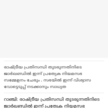
രാഷ്ട്രീയ പ്രതിസന്ധി തുടരുന്നതിനിടെ
ജാർഖണ്ഡില്‍ ഇന്ന് പ്രത്യേക നിയമസഭ
സമ്മേളനം ചേരും . സഭയില്‍ ഇന്ന് വിശ്വാസ
വോട്ടെടുപ്പ് നടക്കാനും സാധ്യത
റാഞ്ചി: രാഷ്ട്രീയ പ്രതിസന്ധി തുടരുന്നതിനിടെ
ജാർഖണ്ഡില്‍ ഇന്ന് പ്രത്യേക നിയമസഭ