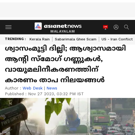
MALAYALAM
TRENDING :
Kerala Rain
Sabarimala Ghee Scam
US - Iran Conflict
ശ്വാസംമുട്ടി ദില്ലി; ആശ്വാസമായി
ആന്‍റി സ്മോഗ് ഗണ്ണുകള്‍,
വായുമലിനീകരണത്തിന്
കാരണം താപ നിലയങ്ങള്‍
Author :
Web Desk
|
News
Published :
Nov 27 2023, 03:32 PM IST