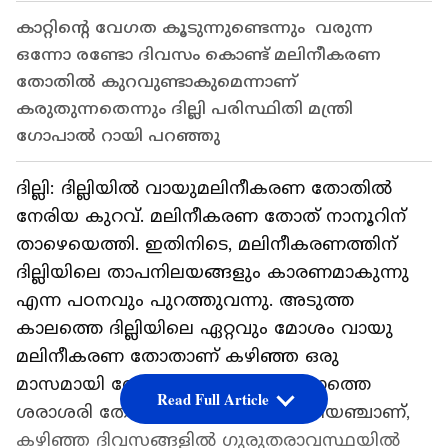
കാറ്റിന്റെ വേഗത കൂടുന്നുണ്ടെന്നും വരുന്ന
ഒന്നോ രണ്ടോ ദിവസം കൊണ്ട് മലിനീകരണ
തോതിൽ കുറവുണ്ടാകുമെന്നാണ്
കരുതുന്നതെന്നും ദില്ലി പരിസ്ഥിതി മന്ത്രി
ഗോപാല്‍ റായി പറഞ്ഞു
ദില്ലി: ദില്ലിയിൽ വായുമലിനീകരണ തോതിൽ
നേരിയ കുറവ്. മലിനീകരണ തോത് നാനൂറിന്
താഴെയെത്തി. ഇതിനിടെ, മലിനീകരണത്തിന്
ദില്ലിയിലെ താപനിലയങ്ങളും കാരണമാകുന്നു
എന്ന പഠനവും പുറത്തുവന്നു. അടുത്ത
കാലത്തെ ദില്ലിയിലെ ഏറ്റവും മോശം വായു
മലിനീകരണ തോതാണ് കഴിഞ്ഞ ഒരു
മാസമായി രേഖപ്പെടുത്തുന്നത്. ഇന്നത്തെ
Read Full Article
ശരാശരി തോത് മുന്നൂറ്റി എഴുപത്തിയഞ്ചാണ്,
കഴിഞ്ഞ ദിവസങ്ങളിൽ ഗുരുതരാവസ്ഥയിൽ