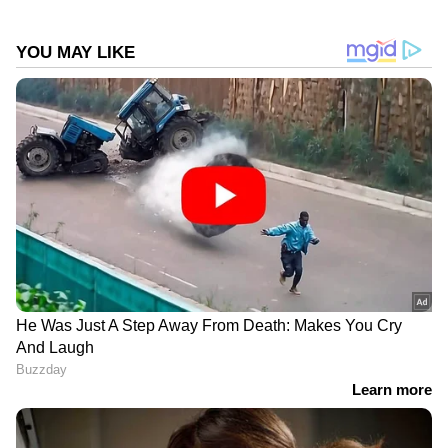
DOWNLOAD APP
RECOMMENDED STORIES