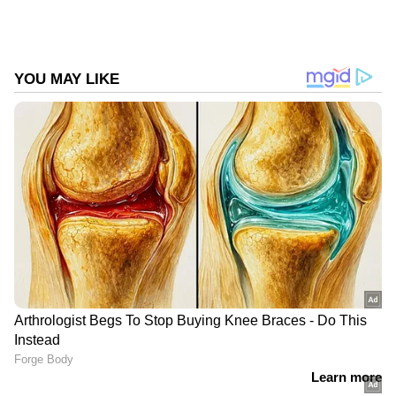
Follow Us
DOWNLOAD APP