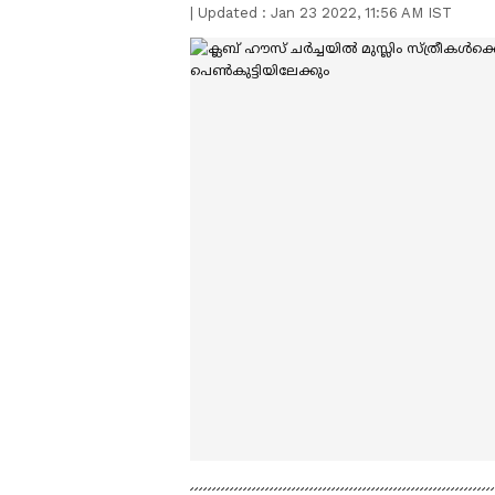
|
Updated :
Jan 23 2022, 11:56 AM IST