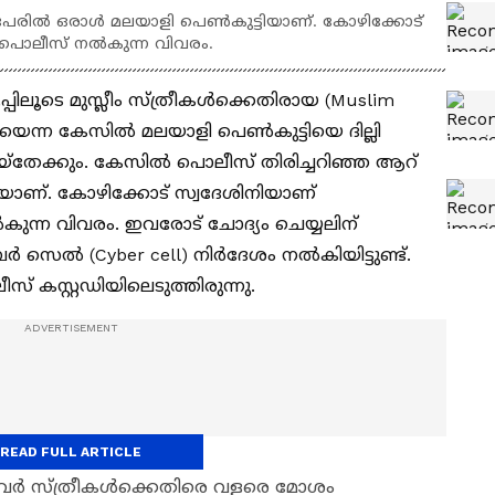
േരില്‍ ഒരാള്‍ മലയാളി പെണ്‍കുട്ടിയാണ്. കോഴിക്കോട്
് പൊലീസ് നല്‍കുന്ന വിവരം.
പിലൂടെ മുസ്ലീം സ്ത്രീകള്‍ക്കെതിരായ (Muslim
െന്ന കേസില്‍ മലയാളി പെണ്‍കുട്ടിയെ ദില്ലി
യ്‌തേക്കും. കേസില്‍ പൊലീസ് തിരിച്ചറിഞ്ഞ ആറ്
്ടിയാണ്. കോഴിക്കോട് സ്വദേശിനിയാണ്
‍കുന്ന വിവരം. ഇവരോട് ചോദ്യം ചെയ്യലിന്
െല്‍ (Cyber cell) നിര്‍ദേശം നല്‍കിയിട്ടുണ്ട്.
 കസ്റ്റഡിയിലെടുത്തിരുന്നു.
READ FULL ARTICLE
ത്തവര്‍ സ്ത്രീകള്‍ക്കെതിരെ വളരെ മോശം