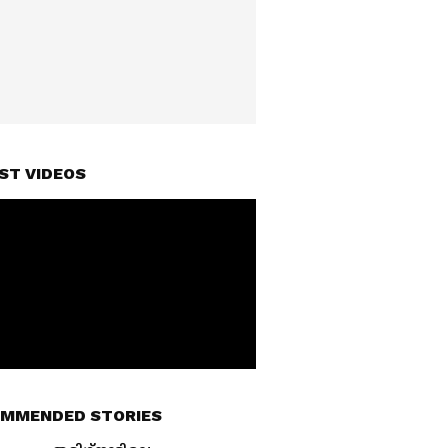
ST VIDEOS
MMENDED STORIES