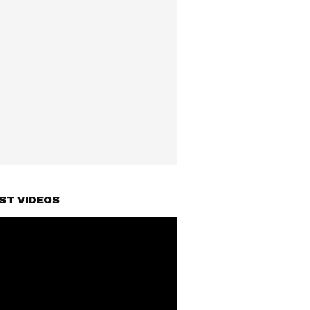
ST VIDEOS