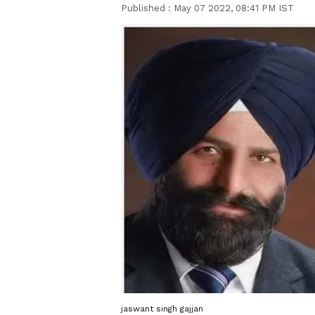
Published :
May 07 2022, 08:41 PM IST
jaswant singh gajjan