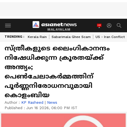
MALAYALAM
TRENDING :
Kerala Rain
Sabarimala Ghee Scam
US - Iran Conflict
സ്ത്രീകളുടെ ലൈംഗികാനന്ദം
നിഷേധിക്കുന്ന ക്രൂരതയ്ക്ക്
അന്ത്യം;
പെണ്‍ചേലാകര്‍മ്മത്തിന്
പൂര്‍ണ്ണനിരോധനവുമായി
കൊളംബിയ
Author :
KP Rasheed
|
News
Published :
Jun 16 2026, 06:00 PM IST