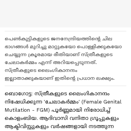
പെണ്‍കുട്ടികളുടെ ജനനേന്ദ്രിയത്തിന്റെ ചില
ഭാഗങ്ങള്‍ മുറിച്ചു മാറ്റുകയോ പൊള്ളിക്കുകയോ
ചെയ്യുന്ന ക്രൂരമായ രീതിയാണ് സ്ത്രീകളുടെ
ചേലാകര്‍മ്മം എന്ന് അറിയപ്പെടുന്നത്.
സ്ത്രീകളുടെ ലൈംഗികാനന്ദം
ഇല്ലാതാക്കുകയാണ് ഇതിന്റെ പ്രധാന ലക്ഷ്യം.
ബൊഗോട്ട: സ്ത്രീകളുടെ ലൈംഗികാനന്ദം
നിഷേധിക്കുന്ന 'ചേലാകര്‍മ്മം' (Female Genital
Mutilation - FGM) പൂര്‍ണ്ണമായി നിരോധിച്ച്
കൊളംബിയ. ആദിവാസി വനിതാ ഗ്രൂപ്പുകളും
ആക്ടിവിസ്റ്റുകളും വര്‍ഷങ്ങളായി നടത്തുന്ന