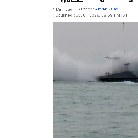
Author :
Anver Sajad
1
Min read
Published :
Jul 07 2026, 08:59 PM IST