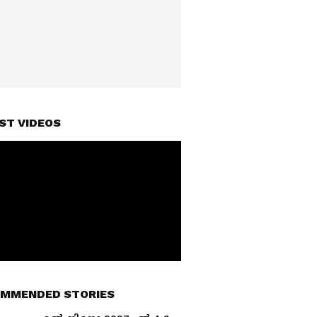
ST VIDEOS
MMENDED STORIES