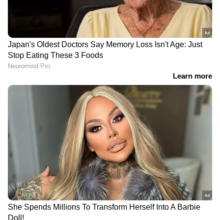
DOWNLOAD APP