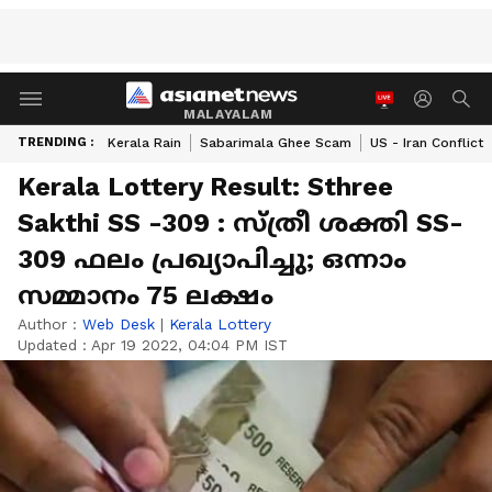
MALAYALAM
TRENDING :
Kerala Rain
Sabarimala Ghee Scam
US - Iran Conflict
Kerala Lottery Result: Sthree
Sakthi SS -309 : സ്ത്രീ ശക്തി SS-
309 ഫലം പ്രഖ്യാപിച്ചു; ഒന്നാം
സമ്മാനം 75 ലക്ഷം
Author :
Web Desk
|
Kerala Lottery
Updated :
Apr 19 2022, 04:04 PM IST