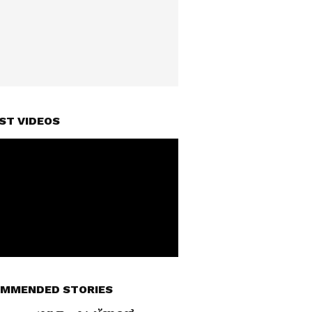
ST VIDEOS
MMENDED STORIES