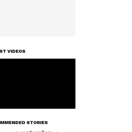
ST VIDEOS
MMENDED STORIES