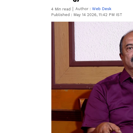
Author :
Web Desk
4
Min read
Published :
May 14 2026, 11:42 PM IST