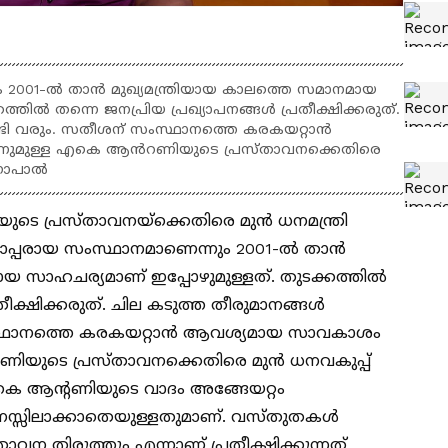
 2001-ൽ താൻ മുഖ്യമന്ത്രിയായ കാലത്തെ സമാനമായ
ത്തിൽ തന്നെ ജനപ്രിയ പ്രഖ്യാപനങ്ങൾ പ്രതീക്ഷിക്കരുത്.
്ടി വരും. സതീശന് സംസ്ഥാനത്തെ കരകയറ്റാൻ
ുമുള്ള എകെ ആൻറണിയുടെ പ്രസ്താവനക്കെതിരെ
ലഗോപാൽ
െ പ്രസ്താവനയ്ക്കെതിരെ മുൻ ധനമന്ത്രി
പരായ സംസ്ഥാനമാണെന്നും 2001-ൽ താൻ
ായ സാഹചര്യമാണ് ഇപ്പോഴുമുള്ളത്. തുടക്കത്തിൽ
തീക്ഷിക്കരുത്. ചില കടുത്ത തീരുമാനങ്ങൾ
ംസ്ഥാനത്തെ കരകയറ്റാൻ ആവശ്യമായ സാവകാശം
ുടെ പ്രസ്താവനക്കെതിരെ മുൻ ധനവകുപ്പ്
െ ആന്റണിയുടെ വാദം അങ്ങേയറ്റം
മനസ്സിലാക്കാതെയുള്ളതുമാണ്. വസ്തുതകൾ
താവന തിരുത്തും എന്നാണ് പ്രതീക്ഷിക്കുന്നത്