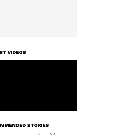
ST VIDEOS
MMENDED STORIES