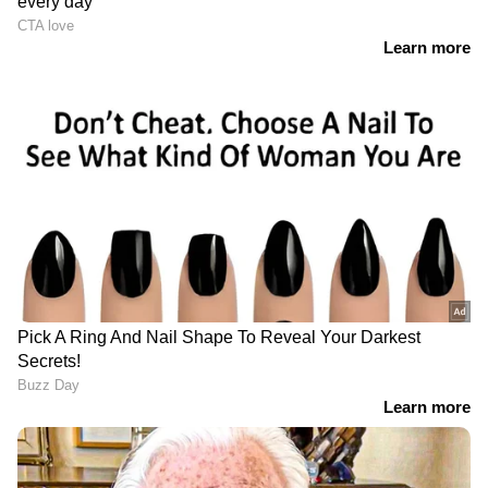
RECOMMENDED STORIES