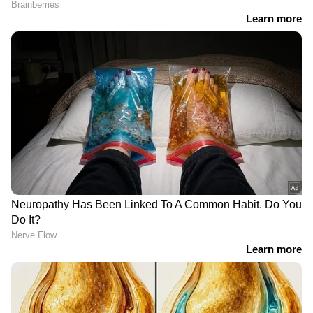
RECOMMENDED STORIES