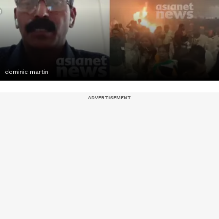
dominic martin