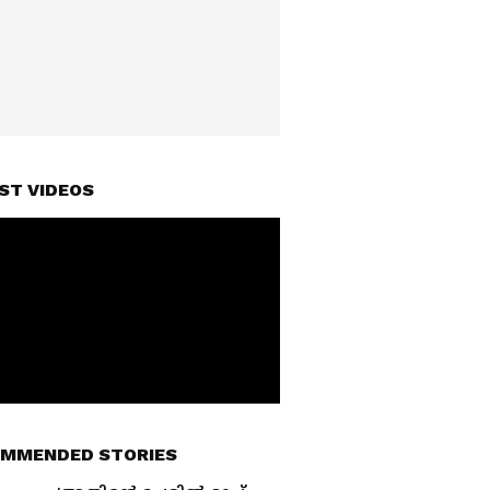
ST VIDEOS
MMENDED STORIES