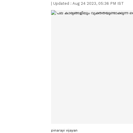
|
Updated :
Aug 24 2023, 05:36 PM IST
pinarayi vijayan