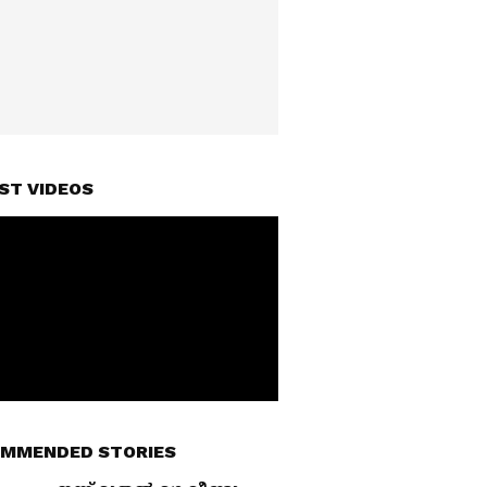
ST VIDEOS
MMENDED STORIES