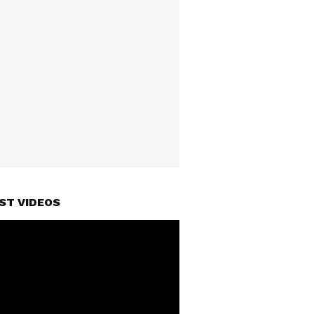
ST VIDEOS