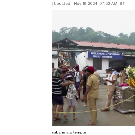
|
Updated :
Nov 19 2024, 07:52 AM IST
sabarimala temple