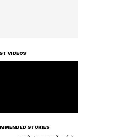
ST VIDEOS
MMENDED STORIES