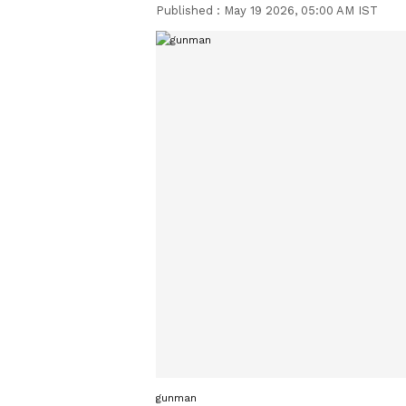
Published :
May 19 2026, 05:00 AM IST
gunman