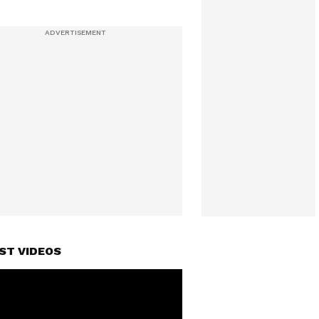
ST VIDEOS