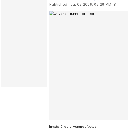
Published :
Jul 07 2026, 05:29 PM IST
Image Credit:
Asianet News