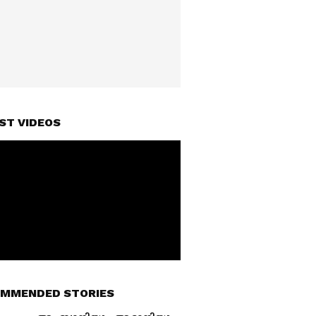
ST VIDEOS
MMENDED STORIES