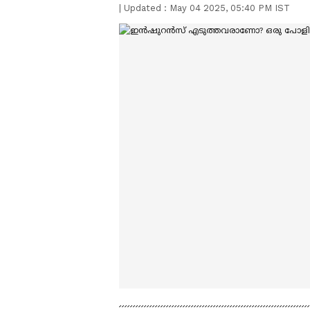
|
Updated :
May 04 2025, 05:40 PM IST