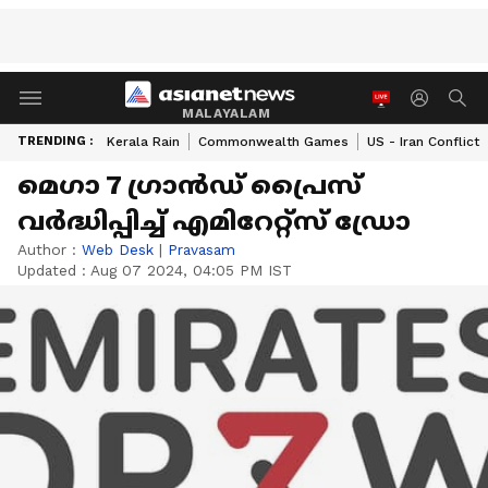
MALAYALAM
TRENDING :
Kerala Rain
Commonwealth Games
US - Iran Conflict
മെഗാ 7 ഗ്രാൻഡ് പ്രൈസ്
വർദ്ധിപ്പിച്ച് എമിറേറ്റ്സ് ഡ്രോ
Author :
Web Desk
|
Pravasam
Updated :
Aug 07 2024, 04:05 PM IST