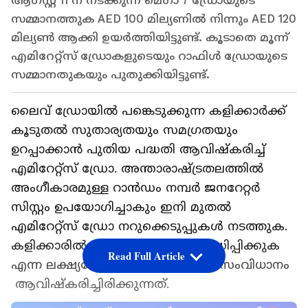
ആഗസ്റ്റ് 11 ന് നടക്കുന്ന മെഗാ 7 ഡ്രോയുടെ
സമ്മാനത്തുക AED 100 മില്യണിൽ നിന്നും AED 120
മില്യൺ ആക്കി ഉയർത്തിയിട്ടുണ്ട്. കൂടാതെ മൂന്ന്
എമിറേറ്റ്സ് ഡ്രോകളുടെയും റാഫിൾ ഡ്രോയുടെ
സമ്മാനതുകയും പുതുക്കിയിട്ടുണ്ട്.
ലൈവ് ഡ്രോയിൽ പങ്കെടുക്കുന്ന കളിക്കാർക്ക്
കൂടുതൽ സുതാര്യതയും സമഗ്രതയും
ഉറപ്പാക്കാൻ പുതിയ പദ്ധതി ആവിഷ്കരിച്ച്
എമിറേറ്റ്സ് ഡ്രോ. അന്താരാഷ്ട്രതലത്തിൽ
അംഗീകാരമുള്ള റാൻഡം നമ്പർ ജനറേറ്റർ
സിസ്റ്റം ഉപയോഗിച്ചാകും ഇനി മുതൽ
എമിറേറ്റ്സ് ഡ്രോ നറുക്കെടുപ്പുകൾ നടത്തുക.
കളിക്കാരിൽ ആത്മവിശ്വാസം വർദ്ധിപ്പിക്കുക
Read Full Article
എന്ന ലക്ഷ്യത്തോടെയാണ് പുതിയ സംവിധാനം
ആവിഷ്കരിച്ചിരിക്കുന്നത്.