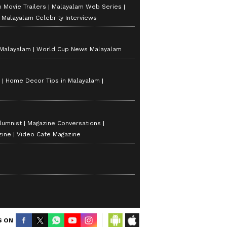
 Movie Trailers
Malayalam Web Series
Malayalam Celebrity Interviews
 Malayalam
World Cup News Malayalam
Home Decor Tips in Malayalam
lumnist
Magazine Conversations
zine
Video Cafe Magazine
S ON