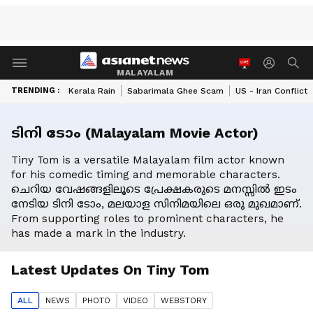
MALAYALAM
TRENDING :
Kerala Rain
Sabarimala Ghee Scam
US - Iran Conflict
ടിനി ടോം (Malayalam Movie Actor)
Tiny Tom is a versatile Malayalam film actor known
for his comedic timing and memorable characters.
ചെറിയ വേഷങ്ങളിലൂടെ പ്രേക്ഷകരുടെ മനസ്സിൽ ഇടം
നേടിയ ടിനി ടോം, മലയാള സിനിമയിലെ ഒരു മുഖമാണ്.
From supporting roles to prominent characters, he
has made a mark in the industry.
Latest Updates On
Tiny Tom
ALL
NEWS
PHOTO
VIDEO
WEBSTORY