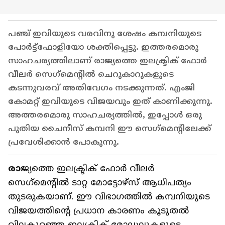
പഞ്ച് ഇവിയുടെ വരവിനു ശേഷം കമ്പനിയുടെ
പോർട്ട്ഫോളിയോ ശക്തിപ്പെട്ടു. ഇത്തരമൊരു
സാഹചര്യത്തിലാണ് രാജ്യത്തെ ഇലക്ട്രിക് ഫോർ
വീലർ സെഗ്‌മെൻ്റിൽ ചെറുകാറുകളുടെ
കടന്നുവരവ് അതിവേഗം നടക്കുന്നത്. എംജി
കോമറ്റ് ഇവിയുടെ വിജയവും ഇത് കാണിക്കുന്നു.
അത്തരമൊരു സാഹചര്യത്തിൽ, ഇപ്പോൾ ഒരു
പുതിയ ചൈനീസ് കമ്പനി ഈ സെഗ്‌മെൻ്റിലേക്ക്
പ്രവേശിക്കാൻ പോകുന്നു.
രാ
ജ്യത്തെ ഇലക്ട്രിക് ഫോർ വീലർ
സെഗ്‌മെൻ്റിൽ ടാറ്റ മോട്ടോഴ്‌സ് ആധിപത്യം
തുടരുകയാണ്. ഈ വിഭാഗത്തിൽ കമ്പനിയുടെ
വിജയത്തിൻ്റെ പ്രധാന കാരണം കൂടുതൽ
വിലകുറഞ്ഞ ഇലക്ട്രിക് മോഡലുകളുടെ