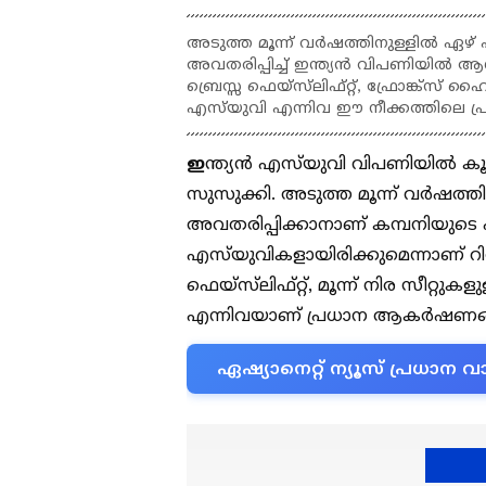
അടുത്ത മൂന്ന് വർഷത്തിനുള്ളിൽ ഏഴ
അവതരിപ്പിച്ച് ഇന്ത്യൻ വിപണിയിൽ ആധി
ബ്രെസ്സ ഫെയ്‌സ്‌ലിഫ്റ്റ്, ഫ്രോങ്ക്സ
എസ്‌യുവി എന്നിവ ഈ നീക്കത്തിലെ 
ഇ
ന്ത്യൻ എസ്‌യുവി വിപണിയിൽ ക
സുസുക്കി. അടുത്ത മൂന്ന് വർഷത
അവതരിപ്പിക്കാനാണ് കമ്പനിയുടെ 
എസ്‌യുവികളായിരിക്കുമെന്നാണ് റിപ്പോ
ഫെയ്‌സ്‌ലിഫ്റ്റ്, മൂന്ന് നിര സീറ്
എന്നിവയാണ് പ്രധാന ആകർഷണങ
ഏഷ്യാനെറ്റ് ന്യൂസ് പ്രധാ