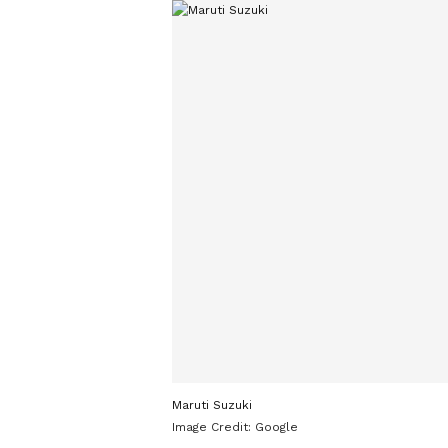
Maruti Suzuki
Image Credit:
Google