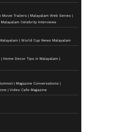
 Movie Trailers
Malayalam Web Series
Malayalam Celebrity Interviews
 Malayalam
World Cup News Malayalam
Home Decor Tips in Malayalam
lumnist
Magazine Conversations
zine
Video Cafe Magazine