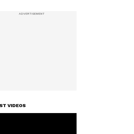
ST VIDEOS