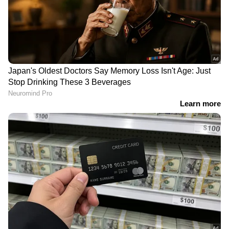
DOWNLOAD APP
Related Articles