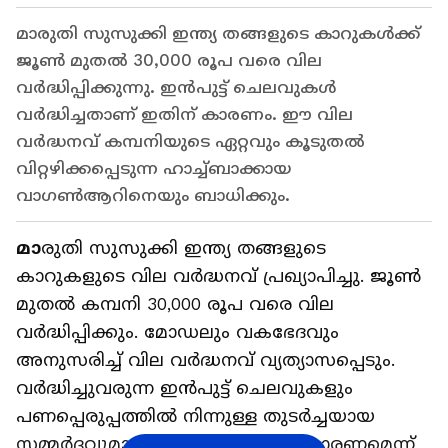
മാരുതി സുസുക്കി ഇന്ത്യ തങ്ങളുടെ കാറുകൾക്ക്
ജൂൺ മുതൽ 30,000 രൂപ വരെ വില
വർദ്ധിപ്പിക്കുന്നു. ഇൻപുട്ട് ചെലവുകൾ
വർദ്ധിച്ചതാണ് ഇതിന് കാരണം. ഈ വില
വർദ്ധനവ് കമ്പനിയുടെ ഏറ്റവും കൂടുതൽ
വിറ്റഴിക്കപ്പെടുന്ന ഹാച്ച്ബാക്കായ
വാഗൺആറിനെയും ബാധിക്കും.
മാ
രുതി സുസുക്കി ഇന്ത്യ തങ്ങളുടെ
കാറുകളുടെ വില വർദ്ധനവ് പ്രഖ്യാപിച്ചു. ജൂൺ
മുതൽ കമ്പനി 30,000 രൂപ വരെ വില
വർദ്ധിപ്പിക്കും. മോഡലും വകഭേദവും
അനുസരിച്ച് വില വർദ്ധനവ് വ്യത്യാസപ്പെടും.
വർദ്ധിച്ചുവരുന്ന ഇൻപുട്ട് ചെലവുകളും
പണപ്പെരുപ്പത്തിൽ നിന്നുള്ള തുടർച്ചയായ
സമ്മർദ്ദവുമാണ് ഇതിന് പിന്നിലെ കാരണമെന്ന്