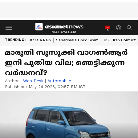
MALAYALAM
TRENDING :
Kerala Rain
Sabarimala Ghee Scam
US - Iran Conflict
മാരുതി സുസുക്കി വാഗൺആർ
ഇനി പുതിയ വില; ഞെട്ടിക്കുന്ന
വർദ്ധനവ്?
Author :
Web Desk
|
Automobile
Published :
May 24 2026, 02:57 PM IST