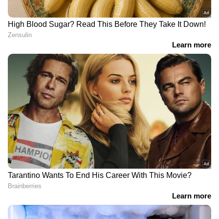
RECOMMENDED STORIES