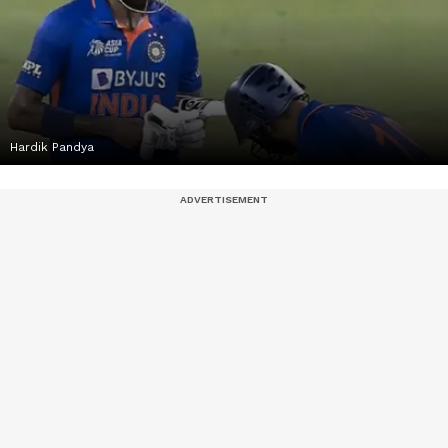
Hardik Pandya