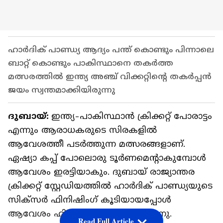
ഹാര്‍ദിക് പാണ്ഡ്യ ആദ്യം പന്ത് കൊണ്ടും പിന്നാലെ
ബാറ്റ് കൊണ്ടും പാകിസ്ഥാനെ തകര്‍ത്ത
മത്സരത്തില്‍ ഇന്ത്യ അഞ്ച് വിക്കറ്റിന്‍റെ തകര്‍പ്പന്‍
ജയം സ്വന്തമാക്കിയിരുന്നു
ദുബായ്:
ഇന്ത്യ-പാകിസ്ഥാന്‍ ക്രിക്കറ്റ് പോരാട്ടം
എന്നും ആരാധകരുടെ സിരകളില്‍
ആവേശത്തീ പടര്‍ത്തുന്ന മത്സരങ്ങളാണ്.
ഏഷ്യാ കപ്പ് പോലൊരു ടൂര്‍ണമെന്‍റാകുമ്പോള്‍
ആവേശം ഇരട്ടിയാകും. ദുബായ് രാജ്യാന്തര
ക്രിക്കറ്റ് സ്റ്റേഡിയത്തില്‍ ഹാര്‍ദിക് പാണ്ഡ്യയുടെ
സിക്‌സര്‍ ഫിനിഷിംഗ് കൂടിയായപ്പോള്‍
ആവേശം ഹിമാലയത്തോളം ഉയര്‍ന്നു.
Read Full Article