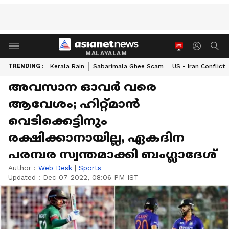
MALAYALAM
TRENDING :
Kerala Rain
Sabarimala Ghee Scam
US - Iran Conflict
അവസാന ഓവര്‍ വരെ
ആവേശം; ഹിറ്റ്മാന്‍
വെടിക്കെട്ടിനും
രക്ഷിക്കാനായില്ല, ഏകദിന
പരമ്പര സ്വന്തമാക്കി ബംഗ്ലാദേശ്
Author :
Web Desk
|
Sports
Updated :
Dec 07 2022, 08:06 PM IST