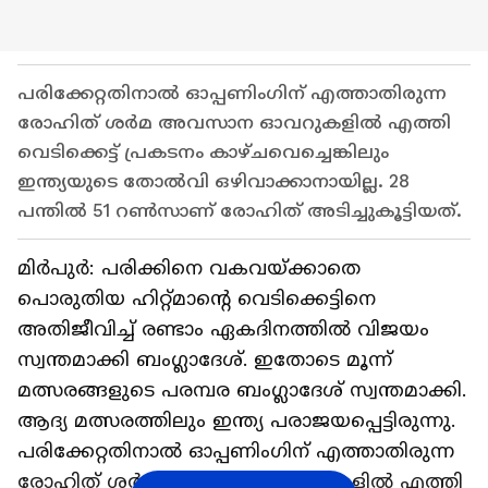
പരിക്കേറ്റതിനാല്‍ ഓപ്പണിംഗിന് എത്താതിരുന്ന
രോഹിത് ശര്‍മ അവസാന ഓവറുകളില്‍ എത്തി
വെടിക്കെട്ട് പ്രകടനം കാഴ്ചവെച്ചെങ്കിലും
ഇന്ത്യയുടെ തോല്‍വി ഒഴിവാക്കാനായില്ല. 28
പന്തില്‍ 51 റണ്‍സാണ് രോഹിത് അടിച്ചുകൂട്ടിയത്.
മിര്‍പുര്‍: പരിക്കിനെ വകവയ്ക്കാതെ
പൊരുതിയ ഹിറ്റ്മാന്‍റെ വെടിക്കെട്ടിനെ
അതിജീവിച്ച് രണ്ടാം ഏകദിനത്തില്‍ വിജയം
സ്വന്തമാക്കി ബംഗ്ലാദേശ്. ഇതോടെ മൂന്ന്
മത്സരങ്ങളുടെ പരമ്പര ബംഗ്ലാദേശ് സ്വന്തമാക്കി.
ആദ്യ മത്സരത്തിലും ഇന്ത്യ പരാജയപ്പെട്ടിരുന്നു.
പരിക്കേറ്റതിനാല്‍ ഓപ്പണിംഗിന് എത്താതിരുന്ന
രോഹിത് ശര്‍മ അവസാന ഓവറുകളില്‍ എത്തി