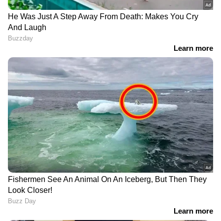
RECOMMENDED STORIES