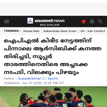
MALAYALAM
TRENDING :
Kerala Rain
Sabarimala Ghee Scam
US - Iran Conflict
ഐപിഎൽ കിരീട നേട്ടത്തിന്
പിന്നാലെ ആര്‍സിബിക്ക് കനത്ത
തിരിച്ചടി, സൂപ്പർ
താരത്തിനെതിരെ അച്ചടക്ക
നടപടി, വിലക്കും പിഴയും
Author :
Gopalakrishnan C
|
Sports
Published :
Jun 01 2026, 10:26 PM IST