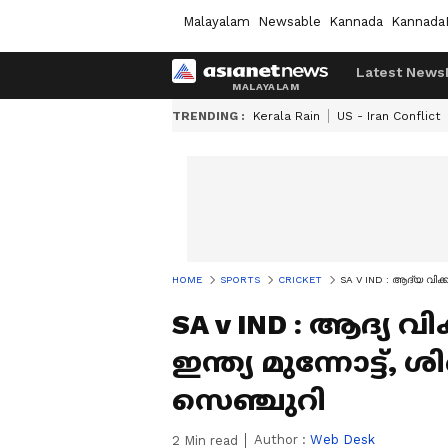
Malayalam
Newsable
Kannada
Kannada
Latest News
TRENDING :
Kerala Rain
US - Iran Conflict
HOME
SPORTS
CRICKET
SA V IND : ആദ്യ വിക്ക
SA v IND : ആദ്യ വ
ഇന്ത്യ മുന്നോട്ട്, 
സെഞ്ചുറി
Author :
Web Desk
2
Min read