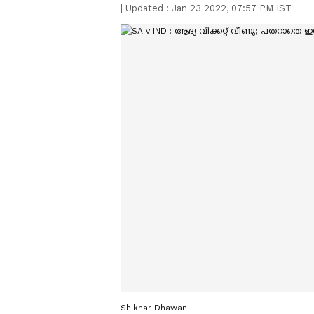
|
Updated :
Jan 23 2022, 07:57 PM IST
Shikhar Dhawan