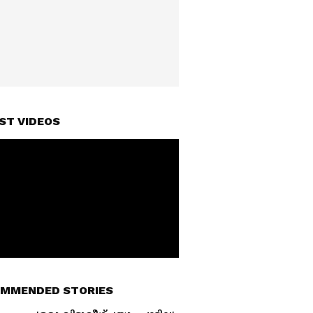
ST VIDEOS
MMENDED STORIES