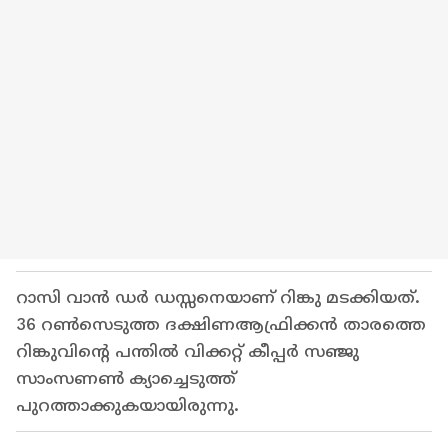
റാസി വാന്‍ ഡര്‍ ഡസ്സനെയാണ് റിങ്കു മടക്കിയത്.
36 റണ്‍സെടുത്ത ദക്ഷിണആഫ്രിക്കന്‍ താരത്തെ
റിങ്കുവിന്റെ പന്തില്‍ വിക്കറ്റ് കീപ്പര്‍ സഞ്ജു
സാംസണണ്‍ ക്യാച്ചെടുത്ത്
പുറത്താക്കുകയായിരുന്നു.