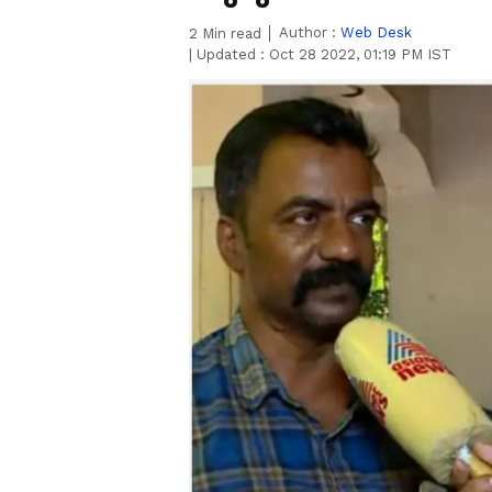
Author :
Web Desk
2
Min read
|
Updated :
Oct 28 2022, 01:19 PM IST