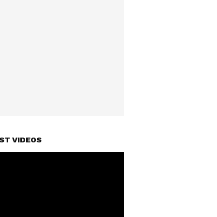
ST VIDEOS