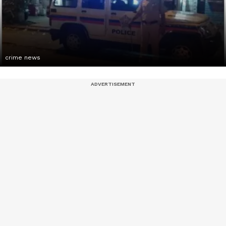
crime news