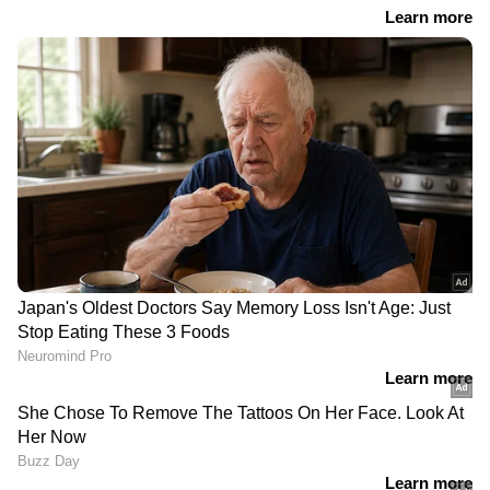
RECOMMENDED STORIES