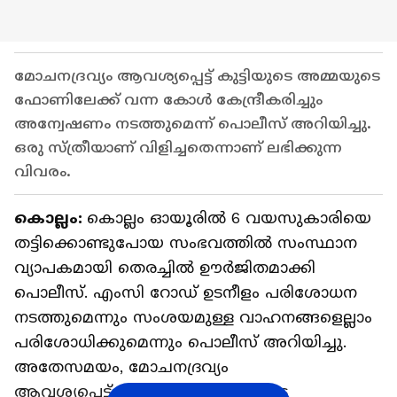
മോചനദ്രവ്യം ആവശ്യപ്പെട്ട് കുട്ടിയുടെ അമ്മയുടെ
ഫോണിലേക്ക് വന്ന കോള്‍ കേന്ദ്രീകരിച്ചും
അന്വേഷണം നടത്തുമെന്ന് പൊലീസ് അറിയിച്ചു.
ഒരു സ്ത്രീയാണ് വിളിച്ചതെന്നാണ് ലഭിക്കുന്ന
വിവരം.
കൊല്ലം:
കൊല്ലം ഓയൂരിൽ 6 വയസുകാരിയെ
തട്ടിക്കൊണ്ടുപോയ സംഭവത്തില്‍ സംസ്ഥാന
വ്യാപകമായി തെരച്ചില്‍ ഊര്‍ജിതമാക്കി
പൊലീസ്. എംസി റോഡ് ഉടനീളം പരിശോധന
നടത്തുമെന്നും സംശയമുള്ള വാഹനങ്ങളെല്ലാം
പരിശോധിക്കുമെന്നും പൊലീസ് അറിയിച്ചു.
അതേസമയം, മോചനദ്രവ്യം
ആവശ്യപ്പെട്ട് കുട്ടിയുടെ അമ്മയുടെ