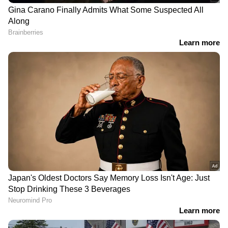
RECOMMENDED STORIES