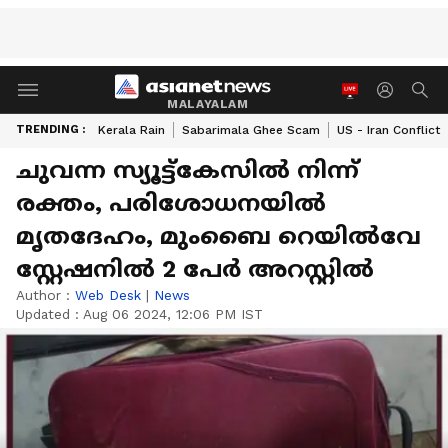
MALAYALAM
TRENDING :
Kerala Rain
Sabarimala Ghee Scam
US - Iran Conflict
ചുവന്ന സ്യൂട്ട്കേസില്‍ നിന്ന്
രക്തം, പരിശോധനയില്‍
മൃതദേഹം, മുംബൈ റെയില്‍വേ
സ്റ്റേഷനില്‍ 2 പേര്‍ അറസ്റ്റില്‍
Author :
Web Desk
|
News
Updated :
Aug 06 2024, 12:06 PM IST