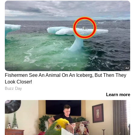
RECOMMENDED STORIES