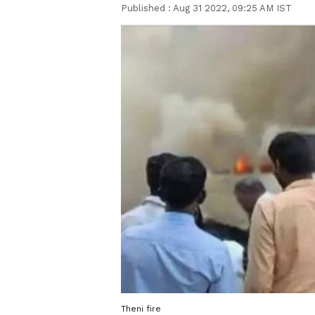
Published :
Aug 31 2022, 09:25 AM IST
Theni fire