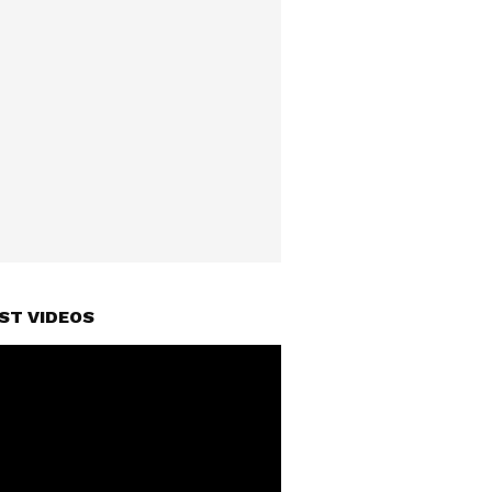
ST VIDEOS