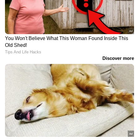
DOWNLOAD APP