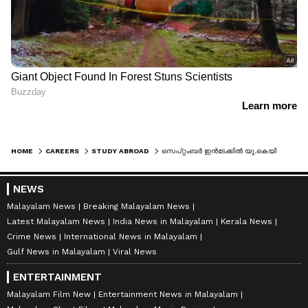
HOME
CAREERS
STUDY ABROAD
സെപ്റ്റംബർ ഇൻടേക്കിൽ യു.കെയിൽ പഠിക്കാം, സ്പോട്ട് അഡ്മിഷൻ കൊച്ചിയിൽ
NEWS
Malayalam News
Breaking Malayalam News
Latest Malayalam News
India News in Malayalam
Kerala News
Crime News
International News in Malayalam
Gulf News in Malayalam
Viral News
ENTERTAINMENT
Malayalam Film New
Entertainment News in Malayalam