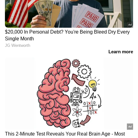
LATEST VIDEOS