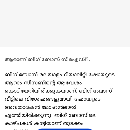
ആരാണ് ബിഗ് ബോസ് സിഐഡി?.
ബിഗ് ബോസ് മലയാളം റിയാലിറ്റി ഷോയുടെ
ആറാം സീസണിന്റെ ആവേശം
കൊടിയേറിയിരിക്കുകയാണ്. ബിഗ് ബോസ്
വീട്ടിലെ വിശേഷങ്ങളുമായി ഷോയുടെ
അവതാരകൻ മോഹൻലാല്‍
എത്തിയിരിക്കുന്നു. ബിഗ് ബോസിലെ
കാഴ്‍ചകള്‍ കാട്ടിയാണ് തുടക്കം