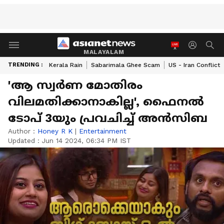
MALAYALAM
TRENDING :
Kerala Rain
Sabarimala Ghee Scam
US - Iran Conflict
'ആ സ്വര്‍ണ മോതിരം
വിലമതിക്കാനാകില്ല', ഫൈനല്‍
ടോപ് 3യും പ്രവചിച്ച് അൻസിബ
Author :
Honey R K
|
Entertainment
Updated :
Jun 14 2024, 06:34 PM IST