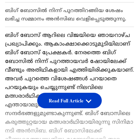
ബിഗ് ബോസില്‍ നിന്ന് പുറത്തിറങ്ങിയ ശേഷം
ലഭിച്ച സമ്മാനം അൻസിബ വെളിപ്പെടുത്തുന്നു.
ബിഗ് ബോസ് ആറിലെ വിജയിയെ ഞായറാഴ്‍ച
പ്രഖ്യാപിക്കും. ആകാംക്ഷാക്കൊടുമുടിയിലാണ്
ബിഗ് ബോസ് പ്രേക്ഷകര്‍. നേരത്തെ ബിഗ്
ബോസില്‍ നിന്ന് പുറത്തായവര്‍ ഷോയിലേക്ക്
വീണ്ടും അതിഥികളായി എത്തിയിരിക്കുകയാണ്.
അവര്‍ പുറത്തെ വിശേഷങ്ങള്‍ പറയാതെ
പറയുകയും ചെയ്യുന്നുണ്ട് നിലവിലെ
മത്സരാര്‍ഥികള്‍ ഓരോരുത്തരോടും.
Read Full Article
എന്തായാലും നിരവധി രസകരമായ
സന്ദര്‍ഭങ്ങളുമുണ്ടാകുന്നുണ്ട്. ബിഗ് ബോസിലെ
കരുത്തുറ്റയായ മത്സരാര്‍ഥിയായിരുന്നു സിനിമാ
നടി അൻസിബ. ബിഗ് ബോസിലേക്ക്