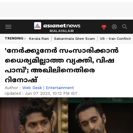
MALAYALAM
TRENDING :
Kerala Rain
Sabarimala Ghee Scam
US - Iran Conflict
'നേർക്കുനേർ സംസാരിക്കാൻ
ധൈര്യമില്ലാത്ത വ്യക്തി, വിഷ
പാമ്പ്'; അഖിലിനെതിരെ
റിനോഷ്
Author :
Web Desk
|
Entertainment
Updated :
Jun 07 2023, 10:12 PM IST