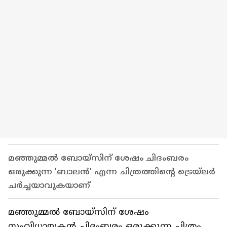
മഞ്ഞുമ്മൽ ബോയ്സിന് ശേഷം ചിദംബരം
ഒരുക്കുന്ന 'ബാലൻ' എന്ന ചിത്രത്തിൻ്റെ ട്രെയ്ലർ
ചർച്ചയാവുകയാണ്
മഞ്ഞുമ്മല്‍ ബോയ്സിന് ശേഷം
സംവിധായകന്‍ ചിദംബരം ഒരുക്കുന്ന ചിത്രം