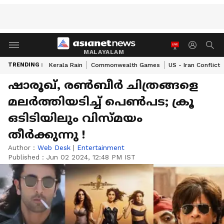
MALAYALAM
TRENDING :
Kerala Rain
Commonwealth Games
US - Iran Conflict
ഷാരൂഖ്, രണ്‍ബീര്‍ ചിത്രങ്ങളെ
മലര്‍ത്തിയടിച്ച് പെണ്‍പട; ക്രൂ
ഒടിടിയിലും വിസ്മയം
തീര്‍ക്കുന്നു !
Author :
Web Desk
|
Entertainment
Published :
Jun 02 2024, 12:48 PM IST