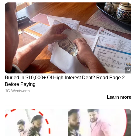
DOWNLOAD APP
RECOMMENDED STORIES