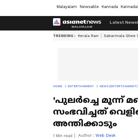
Malayalam
Newsable
Kannada
Kannada
Latest News
TRENDING :
Kerala Rain
Sabarimala Ghee
HOME
ENTERTAINMENT
NEWS (ENTERTAINMENT)
'പുലര്‍ച്ചെ മൂന്ന്
സംഭവിച്ചത് വെളിപ
അന്തിക്കാടും
Author :
Web Desk
1
Min read