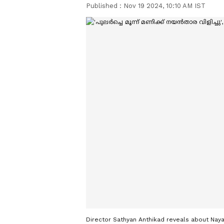
Published :
Nov 19 2024, 10:10 AM IST
Director Sathyan Anthikad reveals about Nay