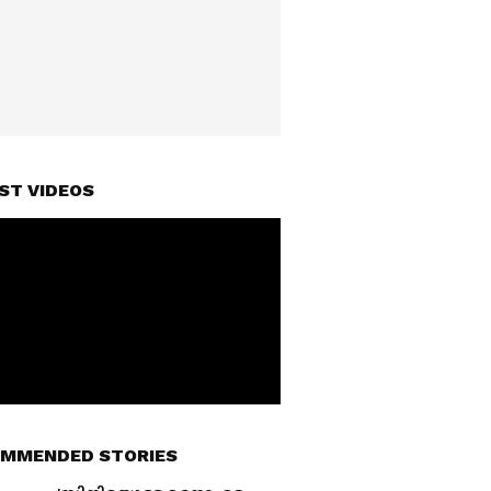
ST VIDEOS
MMENDED STORIES