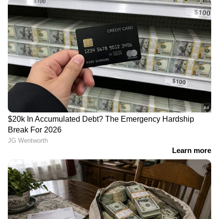
RECOMMENDED STORIES