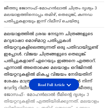
ജീത്തു ജോസഫ്-മോഹന്‍ലാല്‍ ചിത്രം ദൃശ്യം 3
മലയാളത്തിനൊപ്പം തമിഴ്, തെലുങ്ക്, കന്നഡ
പതിപ്പുകളായും ഇന്ന് റിലീസ് ചെയ്തു
മലയാളത്തില്‍ ശ്രദ്ധ നേടുന്ന ചിത്രങ്ങളുടെ
മറുഭാഷാ മൊഴിമാറ്റ പതിപ്പുകള്‍
തിയറ്ററുകളിലെത്തുന്നത് ഒരു പതിവായിട്ടുണ്ട്
ഇപ്പോള്‍. വിജയ ചിത്രങ്ങളുടെ തെലുങ്ക്
പതിപ്പുകളാണ് ഏറെയും ഇങ്ങനെ എത്താറ്.
എന്നാല്‍ അതൊക്കെ മലയാളം ഒറിജിനല്‍
തിയറ്ററുകളില്‍ മികച്ച വിജയം നേടിയതിന്
ശേഷം മാത്രമാണ്. എന്നാല്‍ അതില്‍ നിന്ന്
Read Full Article
വേറിട്ട റിലീസ് സ്ട്രാറ്റജിയുമായാണ് ജീത്തു
ജോസഫ്- മോഹന്‍ലാല്‍ ടീമിന്‍റെ ദൃശ്യം 3
തിയറ്ററുകളില്‍ എത്തിയിരിക്കുന്നത്. മലയാളം