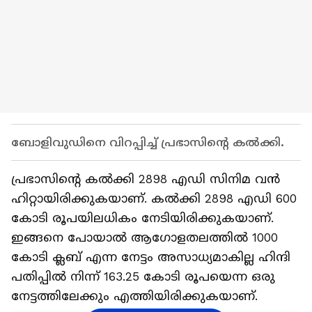
ബോളിവുഡിനെ വിറപ്പിച്ച് പ്രഭാസിന്റെ കല്‍ക്കി.
പ്രഭാസിന്റെ കല്‍ക്കി 2898 എഡി സിനിമ വൻ
ഹിറ്റായിരിക്കുകയാണ്. കല്‍ക്കി 2898 എഡി 600
കോടി രൂപയിലധികം നേടിയിരിക്കുകയാണ്.
ഇങ്ങനെ പോയാല്‍ ആഗോളതലത്തില്‍ 1000
കോടി ക്ലബ് എന്ന നേട്ടം അസാധ്യമാകില്ല ഹിന്ദി
പതിപ്പില്‍ നിന്ന് 163.25 കോടി രൂപയെന്ന ഒരു
നേട്ടത്തിലേക്കും എത്തിയിരിക്കുകയാണ്.