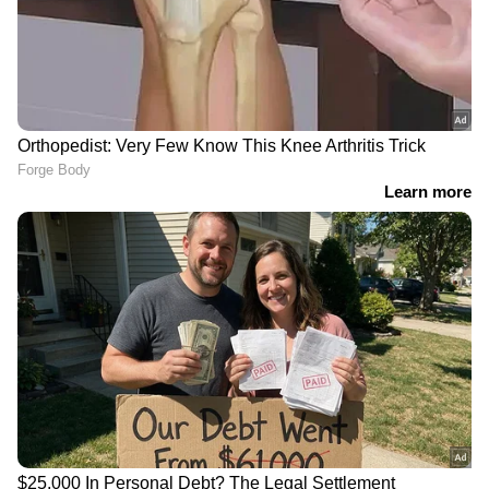
LATEST VIDEOS