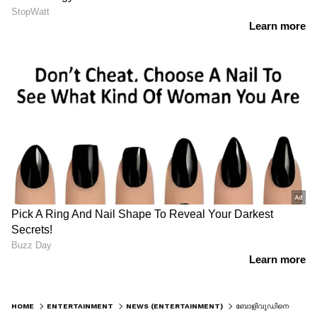
HOME
ENTERTAINMENT
NEWS (ENTERTAINMENT)
ബോളിവുഡിനെ വിറപ്പിച്ച് കല്‍ക്കി, ഹിന്ദി കളക്ഷൻ ഞെട്ടിക്കുന്നത്